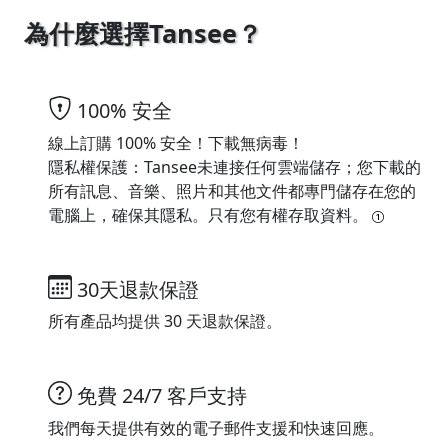
為什麼選擇Tansee？
100% 安全
線上訂購 100% 安全！下載無病毒！
隱私權保護：Tansee未連接任何雲端儲存；您下載的
所有訊息、音樂、照片和其他文件都專門儲存在您的
電腦上，確保其隱私。只有您有權存取資料。
30天退款保證
所有產品均提供 30 天退款保證。
免費 24/7 客戶支持
我們每天提供有效的電子郵件支援和快速回應。