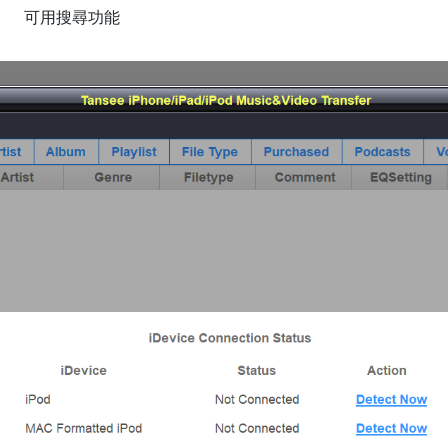
可用搜尋功能