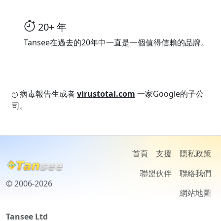
20+ 年
Tansee在過去的20年中一直是一個值得信賴的品牌。
病毒報告生成者
virustotal.com
一家Google的子公
司。
首頁
支援
隱私政策
聯盟伙伴
聯絡我們
© 2006-2026
網站地圖
Tansee Ltd