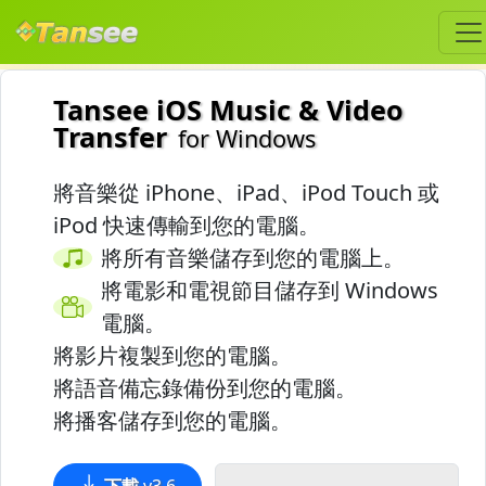
Tansee iOS Music & Video
Transfer
for Windows
將音樂從 iPhone、iPad、iPod Touch 或
iPod 快速傳輸到您的電腦。
將所有音樂儲存到您的電腦上。
將電影和電視節目儲存到 Windows
電腦。
將影片複製到您的電腦。
將語音備忘錄備份到您的電腦。
將播客儲存到您的電腦。