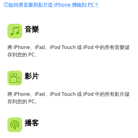
如何將音樂和影片從 iPhone 傳輸到 PC？
音樂
將 iPhone、iPad、iPod Touch 或 iPod 中的所有音樂儲
存到您的 PC。
影片
將 iPhone、iPad、iPod Touch 或 iPod 中的所有影片儲
存到您的 PC。
播客