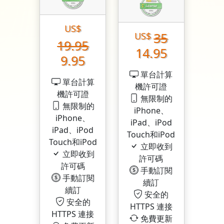
US$
35
US$
19.95
14.95
9.95
單台計算
單台計算
機許可證
機許可證
無限制的
無限制的
iPhone、
iPhone、
iPad、iPod
iPad、iPod
Touch和iPod
Touch和iPod
立即收到
立即收到
許可碼
許可碼
手動訂閱
手動訂閱
續訂
續訂
安全的
安全的
HTTPS 連接
HTTPS 連接
免費更新